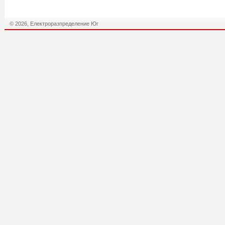
© 2026, Електроразпределение Юг