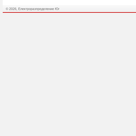
© 2026, Електроразпределение Юг